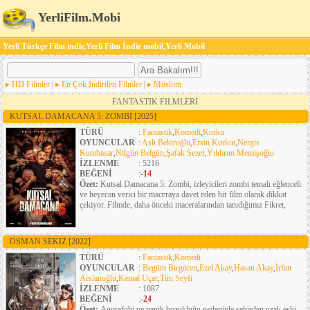
YerliFilm.Mobi
Yerli Türkçe Film indir,Yerli Film İndir mobil,Yerli Mobil
HD Filmler
|
En Çok İndirilen Filmler
|
Müslüm
FANTASTIK FILMLERI
KUTSAL DAMACANA 5: ZOMBI
[2025]
TÜRÜ
:
Fantastik
,
Komedi
,
Korku
OYUNCULAR
:
Aslı Bekiroğlu
,
Ersin Korkut
,
Nergis
Kumbasar
,
Nilgün Belgün
,
Şafak Sezer
,
Yıldırım Memişoğlu
İZLENME
: 5216
BEĞENİ
:
-14
Özet:
Kutsal Damacana 5: Zombi, izleyicileri zombi temalı eğlenceli
ve heyecan verici bir maceraya davet eden bir film olarak dikkat
çekiyor. Filmde, daha önceki maceralarından tanıdığımız Fikret,
OSMAN SEKIZ
[2022]
TÜRÜ
:
Fantastik
,
Komedi
OYUNCULAR
:
Begüm Birgören
,
Ezel Akay
,
Hasan Akay
,
İrfan
Arslanoğlu
,
Kemal Uçar
,
Tim Seyfi
İZLENME
: 1087
BEĞENİ
:
-24
Özet:
Agorafobi ve panik bozukluğu nedeniyle şehirden uzak eski