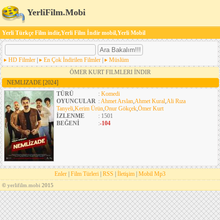
YerliFilm.Mobi
Yerli Türkçe Film indir,Yerli Film İndir mobil,Yerli Mobil
HD Filmler
|
En Çok İndirilen Filmler
|
Müslüm
ÖMER KURT FILMLERI İNDIR
NEMLIZADE
[2024]
TÜRÜ
:
Komedi
OYUNCULAR
:
Ahmet Arslan
,
Ahmet Kural
,
Ali Rıza
Tanyeli
,
Kerim Ürün
,
Onur Gökçek
,
Ömer Kurt
İZLENME
: 1501
BEĞENİ
:
-104
Enler
|
Film Türleri
|
RSS
|
İletişim
|
Mobil Mp3
©
yerlifilm.mobi
2015