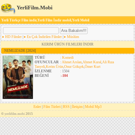
YerliFilm.Mobi
Yerli Türkçe Film indir,Yerli Film İndir mobil,Yerli Mobil
HD Filmler
|
En Çok İndirilen Filmler
|
Müslüm
KERIM ÜRÜN FILMLERI İNDIR
NEMLIZADE
[2024]
TÜRÜ
:
Komedi
OYUNCULAR
:
Ahmet Arslan
,
Ahmet Kural
,
Ali Rıza
Tanyeli
,
Kerim Ürün
,
Onur Gökçek
,
Ömer Kurt
İZLENME
: 1504
BEĞENİ
:
-104
Enler
|
Film Türleri
|
RSS
|
İletişim
|
Mobil Mp3
©
yerlifilm.mobi
2015