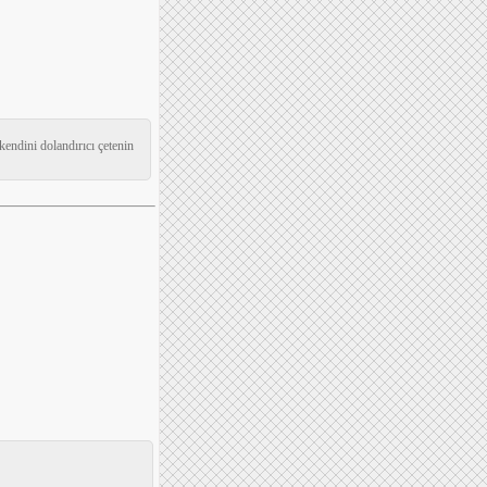
kendini dolandırıcı çetenin