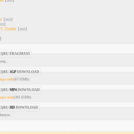
an
[
]
2025
m
[
]
2025
]
025
 5: Zombi
[
]
2025
]
EŞRU FRAGMANI
miş...
EŞRU
3GP
DOWNLOAD
şru indir
(67.95Mb)
EŞRU
MP4
DOWNLOAD
şru indir
(361.61Mb)
EŞRU
HD
DOWNLOAD
anıyor...