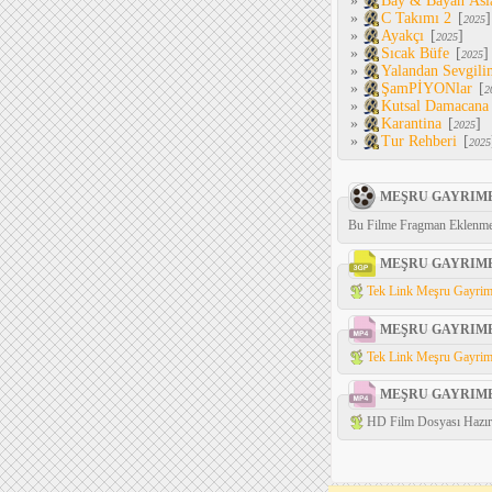
»
Bay & Bayan Asl
»
C Takımı 2
[
]
2025
»
Ayakçı
[
]
2025
»
Sıcak Büfe
[
]
2025
»
Yalandan Sevgili
»
ŞamPİYONlar
[
2
»
Kutsal Damacana
»
Karantina
[
]
2025
»
Tur Rehberi
[
2025
MEŞRU GAYRIM
Bu Filme Fragman Eklenme
MEŞRU GAYRIM
Tek Link Meşru Gayrime
MEŞRU GAYRIM
Tek Link Meşru Gayrime
MEŞRU GAYRIM
HD Film Dosyası Hazırl