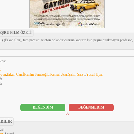
ŞRU FILM ÖZETİ
Erkan Can), tüm parasını telefon dolandırıcılarına kaptırır. İşin peşini bırakmayan profesör, 
kiye
6
oyun
,
Erkan Can
,
İbrahim Temizoğlu
,
Kemal Uçar
,
Şahin Sarsu
,
Yusuf Uyar
dı
dı
BEĞENDİM
BEĞENMEDİM
-35
EBİLİR
]
25