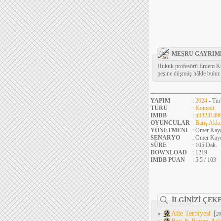
MEŞRU GAYRIME
Hukuk profesörü Erdem Kuş (
peşine düşmüş hâlde bulur.
YAPIM
:
2024
- Tür
TÜRÜ
:
Komedi
IMDB
:
tt3324149
OYUNCULAR
:
Barış Akk
YÖNETMENI
: Ömer Kay
SENARYO
: Ömer Kay
SÜRE
: 105 Dak.
DOWNLOAD
: 1219
IMDB PUAN
: 5.5 / 103
İLGİNİZİ ÇEK
»
Aile Terbiyesi
[
20