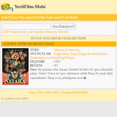
YerliFilm.Mobi
Yerli Türkçe Film indir,Yerli Film İndir mobil,Yerli Mobil
HD Filmler
|
En Çok İndirilen Filmler
|
Müslüm
DUYGU KOCABIYIK FILMLERI İNDIR
SAYARA: İNTIKAM MELEĞI
[2024]
TÜRÜ
:
Aksiyon
,
Gerilim
,
Suç
OYUNCULAR
:
Doğan Barış Yaşar
,
Duygu Kocabıyık
,
Emre
Kızılırmak
,
Levent İnal
,
Özgül Koşar
İZLENME
: 1470
BEĞENİ
:
+17
Özet:
Bir göçmen olan Sayara, İstanbul’da lüks bir spor salonunda
çalışır. Ablası Yonca ise spor salonunun sahibi Barış ile yasak ilişki
yaşamaktadır. Barış ve üç arkadaşının tecav�
Enler
|
Film Türleri
|
RSS
|
İletişim
|
Mobil Mp3
©
yerlifilm.mobi
2015