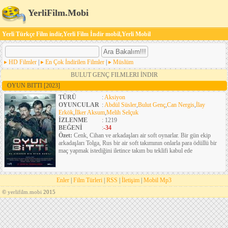
YerliFilm.Mobi
Yerli Türkçe Film indir,Yerli Film İndir mobil,Yerli Mobil
HD Filmler
|
En Çok İndirilen Filmler
|
Müslüm
BULUT GENÇ FILMLERI İNDIR
OYUN BITTI
[2023]
TÜRÜ
:
Aksiyon
OYUNCULAR
:
Abdül Süsler
,
Bulut Genç
,
Can Nergis
,
İlay
Erkök
,
İlker Aksum
,
Melih Selçuk
İZLENME
: 1219
BEĞENİ
:
-34
Özet:
Cenk, Cihan ve arkadaşları air soft oynarlar. Bir gün ekip
arkadaşları Tolga, Rus bir air soft takımının onlarla para ödüllü bir
maç yapmak istediğini iletince takım bu teklifi kabul ede
Enler
|
Film Türleri
|
RSS
|
İletişim
|
Mobil Mp3
©
yerlifilm.mobi
2015