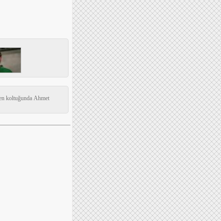
etmen koltuğunda Ahmet